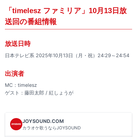
「timelesz ファミリア」10月13日放
送回の番組情報
放送日時
日本テレビ系 2025年10月13日（月・祝）24:29～24:54
出演者
MC：timelesz
ゲスト：藤田太郎 / 紅しょうが
JOYSOUND.COM
カラオケ歌うならJOYSOUND