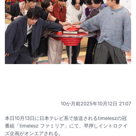
10か月前
2025年10月12日 21:07
本日10月13日に日本テレビ系で放送されるtimeleszの冠
番組「timelesz ファミリア」にて、早押しイントロクイ
ズ企画がオンエアされる。