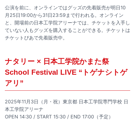
公演を前に、オンラインではグッズの先着販売が明日10
月25日19:00から31日23:59まで行われる。オンライン
と、開場前の日本工学院アリーナでは、チケットを入手し
ていない人もグッズを購入することができる。チケットは
チケットぴあで先着販売中。
ナタリー × 日本工学院かまた祭
School Festival LIVE “トゲナシトゲ
アリ”
2025年11月3日（月・祝）東京都 日本工学院専門学校 日
本工学院アリーナ
OPEN 14:30 / START 15:30 / END 17:00（予定）