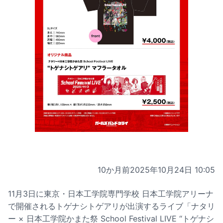
10か月前
2025年10月24日 10:05
11月3日に東京・日本工学院専門学校 日本工学院アリーナ
で開催されるトゲナシトゲアリが出演するライブ「ナタリ
ー × 日本工学院かまた祭 School Festival LIVE “トゲナシ