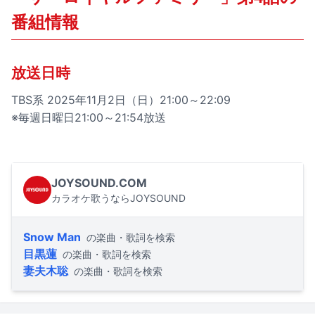
番組情報
放送日時
TBS系 2025年11月2日（日）21:00～22:09
※毎週日曜日21:00～21:54放送
JOYSOUND.COM
カラオケ歌うならJOYSOUND
Snow Man
の楽曲・歌詞を検索
目黒蓮
の楽曲・歌詞を検索
妻夫木聡
の楽曲・歌詞を検索