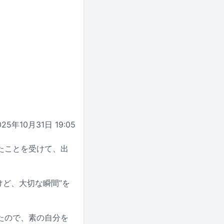
025年10月31日 19:05
売されたことを受けて、出
けど、大切な瞬間”を
たので、素の自分を