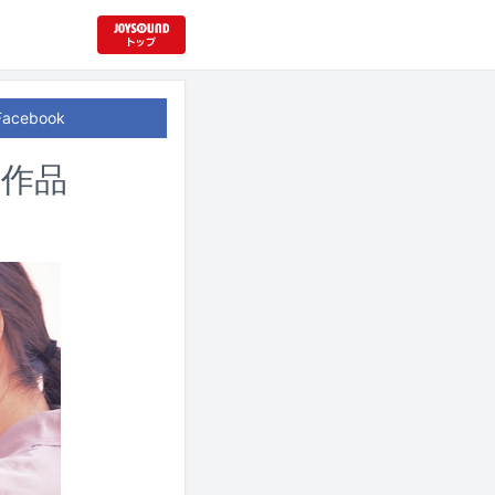
Facebook
の作品