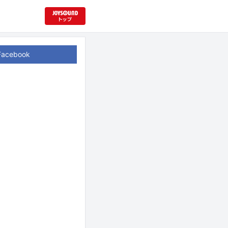
Facebook