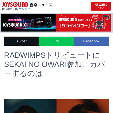
powered by
ナタリー
X Post
LINE
Facebook
RADWIMPSトリビュートに
SEKAI NO OWARI参加、カバ
ーするのは