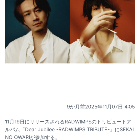
9か月前
2025年11月07日 4:05
11月19日にリリースされるRADWIMPSのトリビュートア
ルバム「Dear Jubilee -RADWIMPS TRIBUTE-」にSEKAI
NO OWARIが参加する。