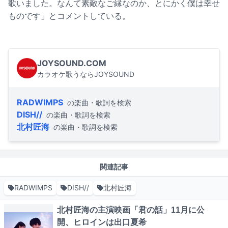
歌いました。なんて素敵なご縁なのか、とにかく僕は幸せ
ものです」とコメントしている。
JOYSOUND.COM
カラオケ歌うならJOYSOUND
RADWIMPS
の楽曲・歌詞を検索
DISH//
の楽曲・歌詞を検索
北村匠海
の楽曲・歌詞を検索
関連記事
RADWIMPS
DISH//
北村匠海
北村匠海の主演映画「君の話」11月に公
開、ヒロインは出口夏希