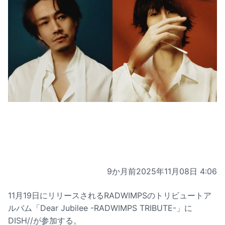
9か月前
2025年11月08日 4:06
11月19日にリリースされるRADWIMPSのトリビュートア
ルバム「Dear Jubilee -RADWIMPS TRIBUTE-」に
DISH//が参加する。