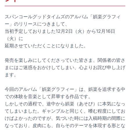
スパンコールグッドタイムズのアルバム「娯楽グラフィ
ー」のリリースにつきまして、
当初予定しておりました12月2日（火）から12月16日
（火）に
延期させていただくことになりました。
発売を楽しみにしてくださっていた皆さま、関係者の皆さ
まにはご迷惑をおかけしてしまい、心よりお詫び申し上げ
ます。
今回のアルバム「娯楽グラフィー」は、娯楽を追求する中
での体験を音楽として昇華する作品です。
しかしその過程で、途中から娯楽（あそび）に本気になっ
てしまいました。ギャンブルと同じく、嗜む程度にしてお
けばよかったのですが、気づいた時には入稿時期の間際に
なっており、皮肉にも、自らそのテーマを体現する形とな