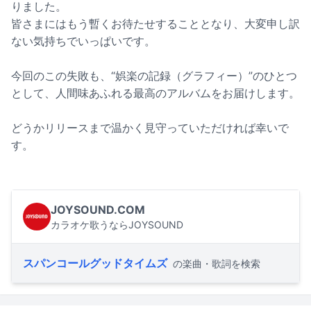
りました。
皆さまにはもう暫くお待たせすることとなり、大変申し訳
ない気持ちでいっぱいです。
今回のこの失敗も、“娯楽の記録（グラフィー）”のひとつ
として、人間味あふれる最高のアルバムをお届けします。
どうかリリースまで温かく見守っていただければ幸いで
す。
JOYSOUND.COM
カラオケ歌うならJOYSOUND
スパンコールグッドタイムズ
の楽曲・歌詞を検索