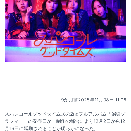
9か月前
2025年11月08日 11:06
スパンコールグッドタイムズの2ndフルアルバム「娯楽グ
ラフィー」の発売日が、制作の都合により12月2日から12
月16日に延期されることが明らかになった。