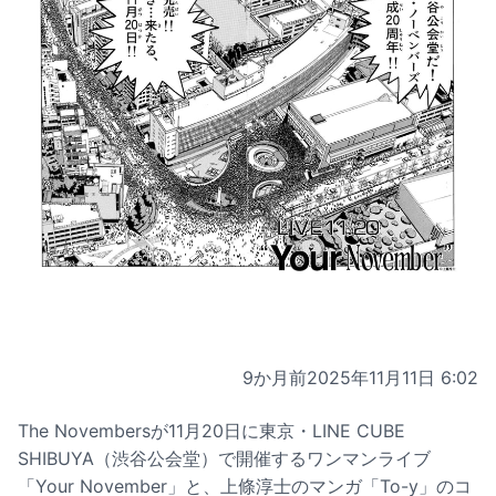
9か月前
2025年11月11日 6:02
The Novembersが11月20日に東京・LINE CUBE
SHIBUYA（渋谷公会堂）で開催するワンマンライブ
「Your November」と、上條淳士のマンガ「To-y」のコ