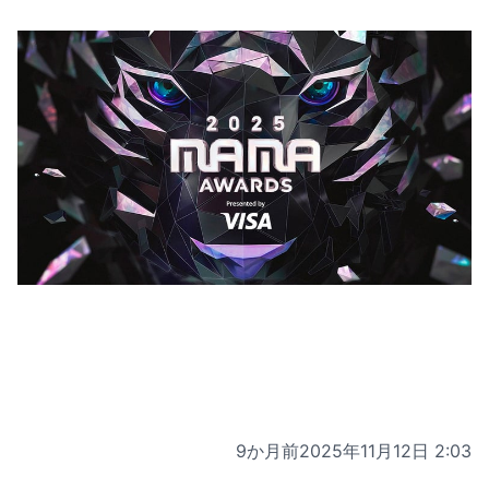
9か月前
2025年11月12日 2:03