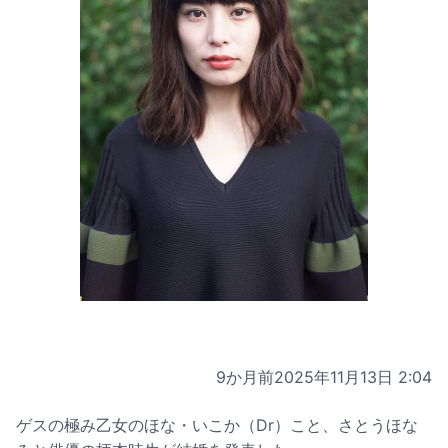
9か月前
2025年11月13日 2:04
ゲスの極み乙女のほな・いこか（Dr）こと、さとうほな