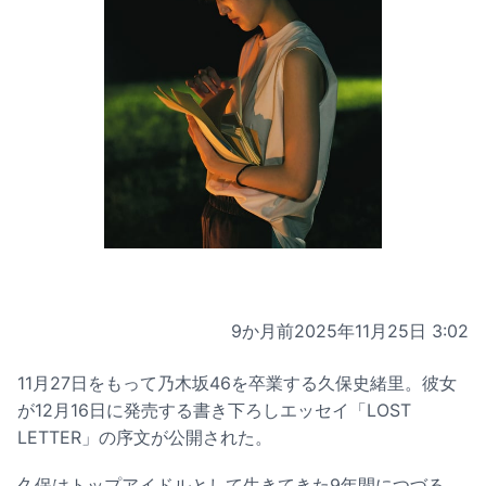
9か月前
2025年11月25日 3:02
11月27日をもって乃木坂46を卒業する久保史緒里。彼女
が12月16日に発売する書き下ろしエッセイ「LOST
LETTER」の序文が公開された。
久保はトップアイドルとして生きてきた9年間につづる