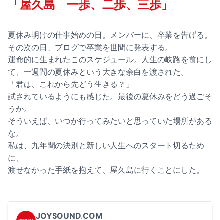
「屋久島 一歩、二歩、三歩」
夏休み明けの仕事始めの日。メンバーに、卒業を告げる。
その次の日、ブログで卒業を世間に発表する。
運命的に生まれたこのスケジュール。人生の岐路を前にし
て、一週間の夏休みという大きな余白を渡された。
「君は、これから先どう生きる？」
試されているようにも感じた。最後の夏休みをどう過ごそ
うか。
そういえば、いつか行ってみたいと思っていた場所がある
な。
私は、九年間の決別と新しい人生へのスタート切るため
に、
渡せなかった手紙を抱えて、屋久島に行くことにした。
JOYSOUND.COM