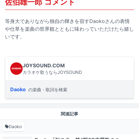
佐伯雄一郎 コメント
等身大でありながら独自の輝きを宿すDaokoさんの表情
や仕草を楽曲の世界観とともに味わっていただけたら嬉し
いです。
JOYSOUND.COM
カラオケ歌うならJOYSOUND
Daoko
の楽曲・歌詞を検索
関連記事
Daoko