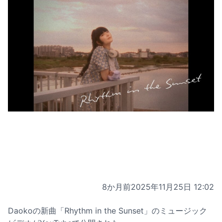
8か月前
2025年11月25日 12:02
Daokoの新曲「Rhythm in the Sunset」のミュージック