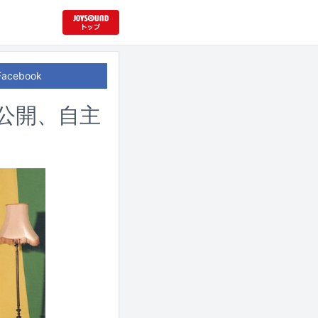
Facebook
オ公開、自主