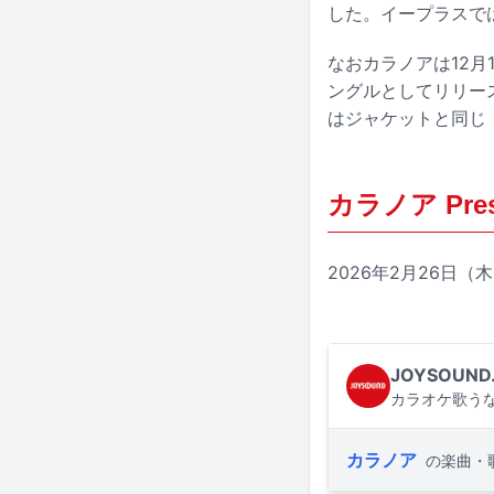
した。イープラスで
なおカラノアは12月
ングルとしてリリー
はジャケットと同じ
カラノア Presen
2026年2月26日（木
JOYSOUND
カラオケ歌うな
カラノア
の楽曲・