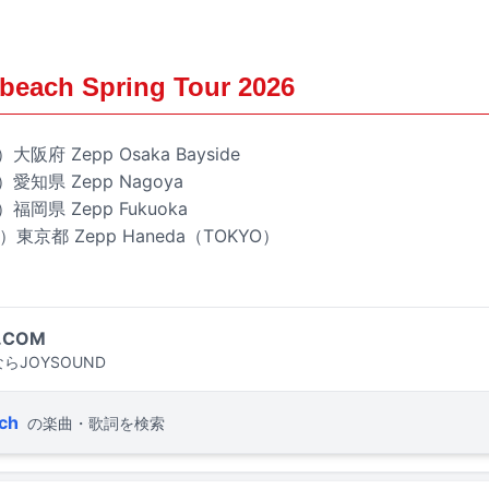
beach Spring Tour 2026
阪府 Zepp Osaka Bayside
愛知県 Zepp Nagoya
福岡県 Zepp Fukuoka
）東京都 Zepp Haneda（TOKYO）
.COM
らJOYSOUND
ch
の楽曲・歌詞を検索