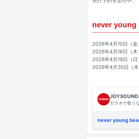
先行予約を受付中。
never young 
2026年4月10日（金）大
2026年4月16日（木）
2026年4月19日（日）
2026年4月30日（木
JOYSOUND
カラオケ歌うな
never young bea