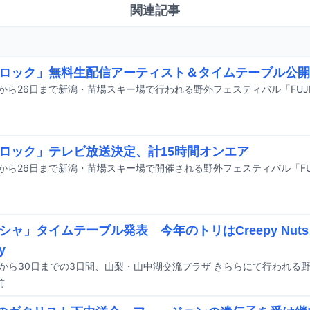
関連記事
ロック」無料生配信アーティスト＆タイムテーブル公開
ロック」テレビ放送決定、計15時間オンエア
シャ」タイムテーブル発表 今年のトリはCreepy Nut
y
前