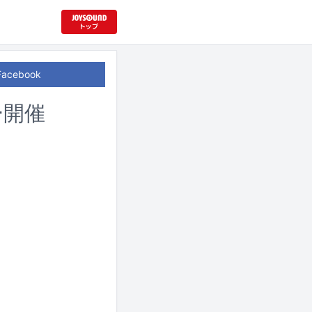
Facebook
アー開催