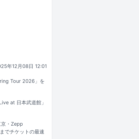
025年12月08日 12:01
ing Tour 2026」を
Live at 日本武道館」
京・Zepp
2日までチケットの最速