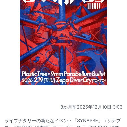
8か月前
2025年12月10日 3:03
ライブナタリーの新たなイベント「SYNAPSE」（シナプ