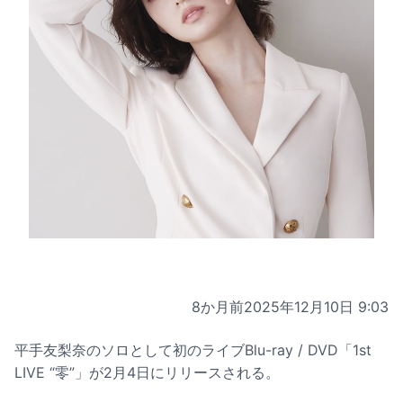
8か月前
2025年12月10日 9:03
平手友梨奈のソロとして初のライブBlu-ray / DVD「1st
LIVE “零”」が2月4日にリリースされる。