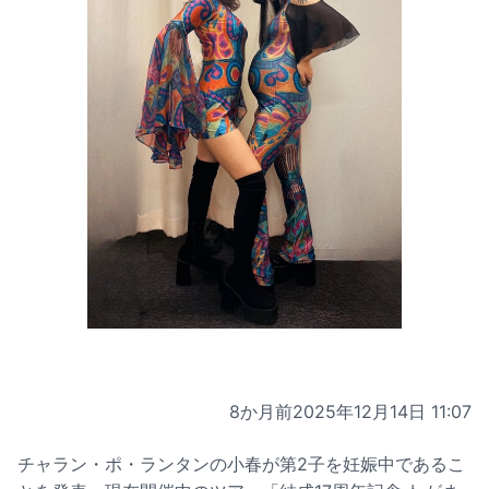
8か月前
2025年12月14日 11:07
チャラン・ポ・ランタンの小春が第2子を妊娠中であるこ