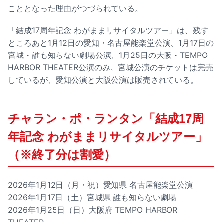
こととなった理由がつづられている。
「結成17周年記念 わがままリサイタルツアー」は、残す
ところあと1月12日の愛知・名古屋能楽堂公演、1月17日の
宮城・誰も知らない劇場公演、1月25日の大阪・TEMPO
HARBOR THEATER公演のみ。宮城公演のチケットは完売
しているが、愛知公演と大阪公演は販売されている。
チャラン・ポ・ランタン「結成17周
年記念 わがままリサイタルツアー」
（※終了分は割愛）
2026年1月12日（月・祝）愛知県 名古屋能楽堂公演
2026年1月17日（土）宮城県 誰も知らない劇場
2026年1月25日（日）大阪府 TEMPO HARBOR