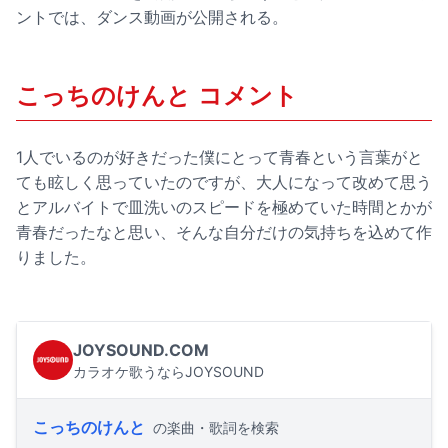
ントでは、ダンス動画が公開される。
こっちのけんと コメント
1人でいるのが好きだった僕にとって青春という言葉がと
ても眩しく思っていたのですが、大人になって改めて思う
とアルバイトで皿洗いのスピードを極めていた時間とかが
青春だったなと思い、そんな自分だけの気持ちを込めて作
りました。
JOYSOUND.COM
カラオケ歌うならJOYSOUND
こっちのけんと
の楽曲・歌詞を検索