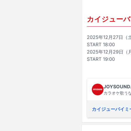
カイジューバイミー
2025年12月27
START 18:00
2025年12月29日（
START 19:00
JOYSOUND
カラオケ歌うな
カイジューバイミ