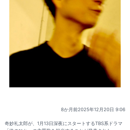
8か月前
2025年12月20日 9:06
奇妙礼太郎が、1月13日深夜にスタートするTBS系ドラマ