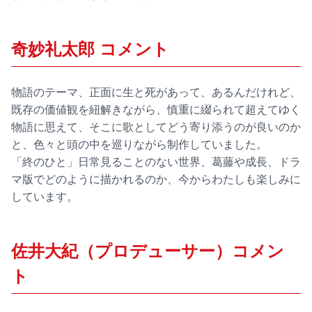
奇妙礼太郎 コメント
物語のテーマ、正面に生と死があって、あるんだけれど、
既存の価値観を紐解きながら、慎重に綴られて超えてゆく
物語に思えて、そこに歌としてどう寄り添うのが良いのか
と、色々と頭の中を巡りながら制作していました。
「終のひと」日常見ることのない世界、葛藤や成長、ドラ
マ版でどのように描かれるのか、今からわたしも楽しみに
しています。
佐井大紀（プロデューサー）コメン
ト