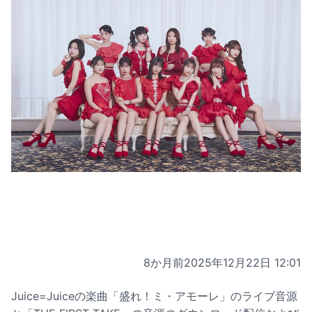
8か月前
2025年12月22日 12:01
Juice=Juiceの楽曲「盛れ！ミ・アモーレ」のライブ音源