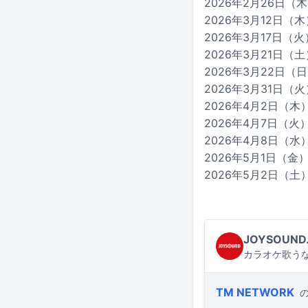
2026年2月26日
2026年3月12日（木
2026年3月17日
2026年3月21日（
2026年3月22日（
2026年3月31日
2026年4月2日（
2026年4月7日（
2026年4月8日（
2026年5月1日（金）東
2026年5月2日（土）東
JOYSOUND
カラオケ歌うな
TM NETWORK