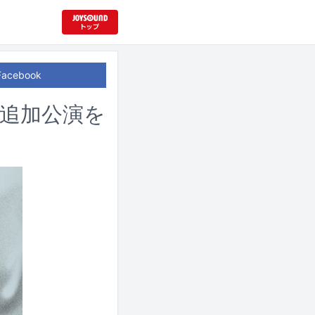
Facebook
M」追加公演を