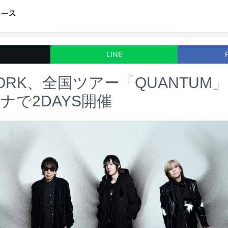
LINE
WORK、全国ツアー「QUANTU
ナで2DAYS開催