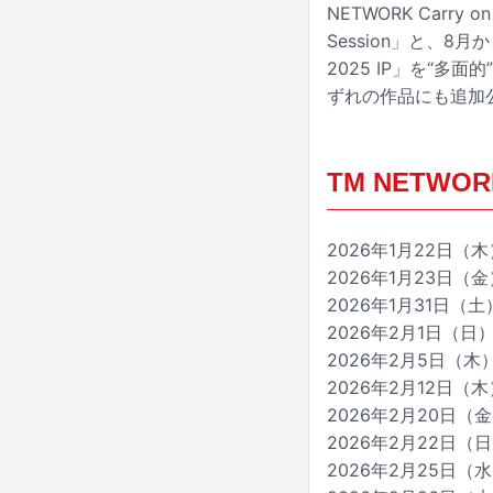
NETWORK Carry on
Session」と、8月
2025 IP」を“
ずれの作品にも追加
TM NETWOR
2026年1月22日
2026年1月23日
2026年1月31日
2026年2月1日（
2026年2月5日（
2026年2月12日
2026年2月20日（
2026年2月22日
2026年2月25日