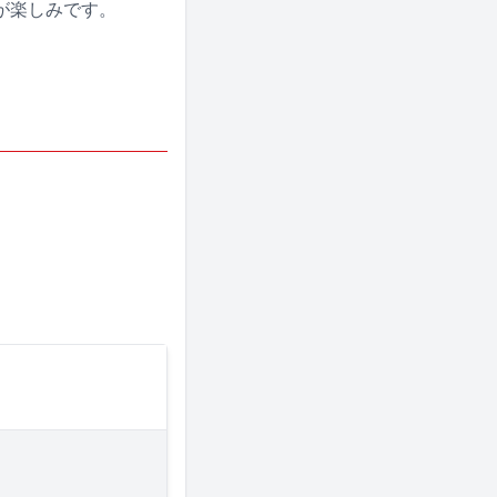
が楽しみです。