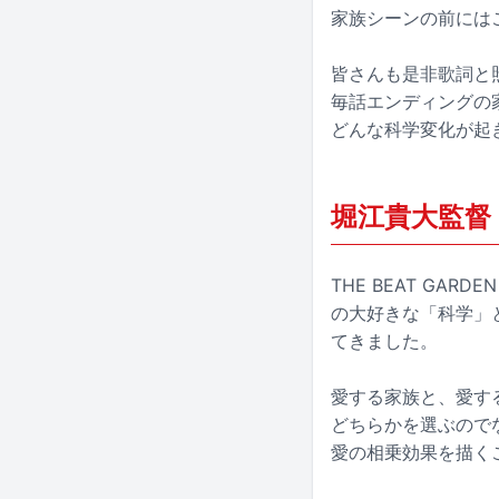
家族シーンの前には
皆さんも是非歌詞と
毎話エンディングの
どんな科学変化が起
堀江貴大監督
THE BEAT G
の大好きな「科学」
てきました。
愛する家族と、愛す
どちらかを選ぶので
愛の相乗効果を描く