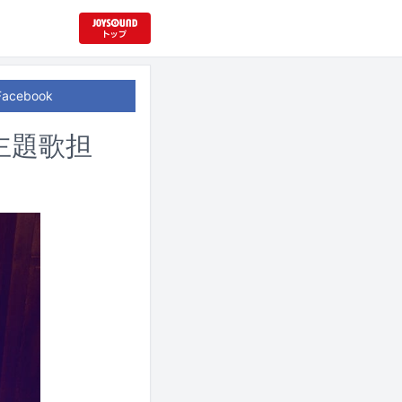
Facebook
」主題歌担