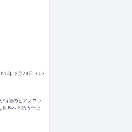
025年12月24日 3:03
が特徴のピアノロッ
な世界へと誘う仕上