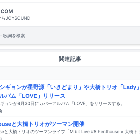
.COM
らJOYSOUND
・歌詞を検索
関連記事
シギョンが星野源「いきどまり」や大橋トリオ「Lady
ルバム「LOVE」リリース
ギョンが9月30日にカバーアルバム「LOVE」をリリースする。
前
thouseと大橋トリオがツーマン開催
前