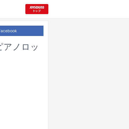
Facebook
ピアノロッ