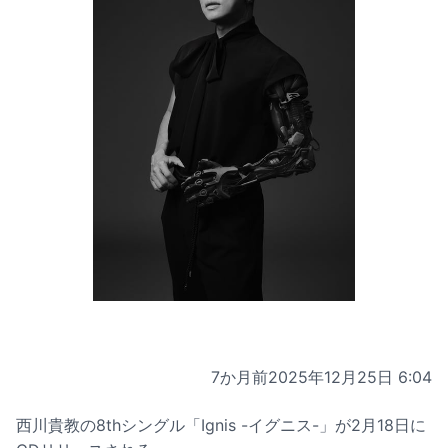
7か月前
2025年12月25日 6:04
西川貴教の8thシングル「Ignis -イグニス-」が2月18日に