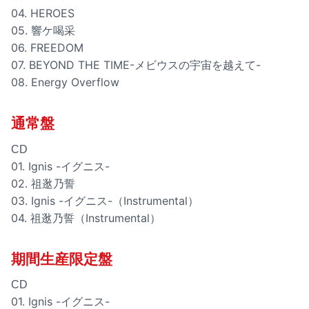
04. HEROES
05. 響ケ喝采
06. FREEDOM
07. BEYOND THE TIME-メビウスの宇宙を越えて-
08. Energy Overflow
通常盤
CD
01. Ignis -イグニス-
02. 祖逖乃誓
03. Ignis -イグニス-（Instrumental）
04. 祖逖乃誓（Instrumental）
期間生産限定盤
CD
01. Ignis -イグニス-