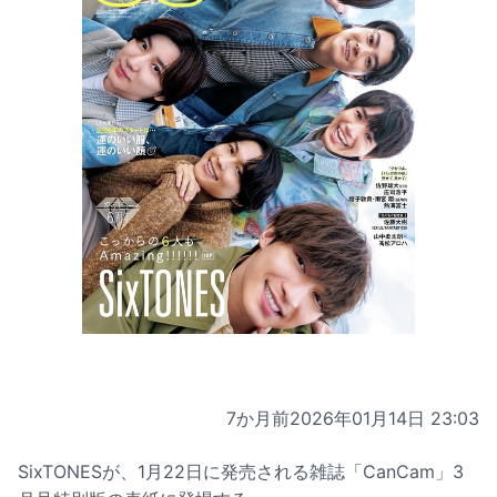
7か月前
2026年01月14日 23:03
SixTONESが、1月22日に発売される雑誌「CanCam」3