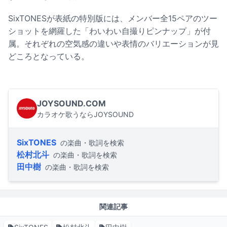
SixTONESが表紙の特別版には、メンバー全15ペアのツー
ショットを網羅した「わいわい自撮りピンナップ」が付
属。それぞれの空気感の違いや表情のバリエーションが見
どころとなっている。
JOYSOUND.COM
カラオケ歌うならJOYSOUND
SixTONES
の楽曲・歌詞を検索
松村北斗
の楽曲・歌詞を検索
田中樹
の楽曲・歌詞を検索
関連記事