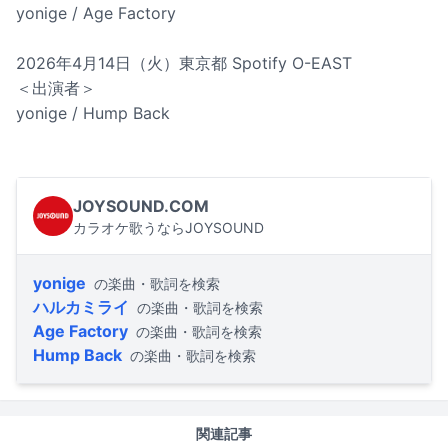
yonige / Age Factory
2026年4月14日（火）東京都 Spotify O-EAST
＜出演者＞
yonige / Hump Back
JOYSOUND.COM
カラオケ歌うならJOYSOUND
yonige
の楽曲・歌詞を検索
ハルカミライ
の楽曲・歌詞を検索
Age Factory
の楽曲・歌詞を検索
Hump Back
の楽曲・歌詞を検索
関連記事