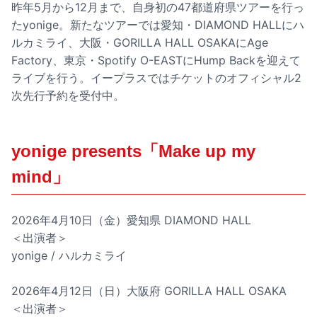
昨年5月から12月まで、自身初の47都道府県ツアーを行っ
たyonige。新たなツアーでは愛知・DIAMOND HALLにハ
ルカミライ、大阪・GORILLA HALL OSAKAにAge
Factory、東京・Spotify O-EASTにHump Backを迎えて
ライブを行う。イープラスではチケットのオフィシャル2
次先行予約を受付中。
yonige presents「Make up my
mind」
2026年4月10日（金）愛知県 DIAMOND HALL
＜出演者＞
yonige / ハルカミライ
2026年4月12日（日）大阪府 GORILLA HALL OSAKA
＜出演者＞