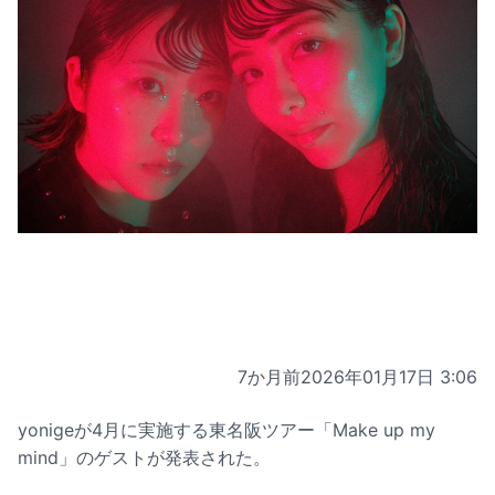
7か月前
2026年01月17日 3:06
yonigeが4月に実施する東名阪ツアー「Make up my
mind」のゲストが発表された。