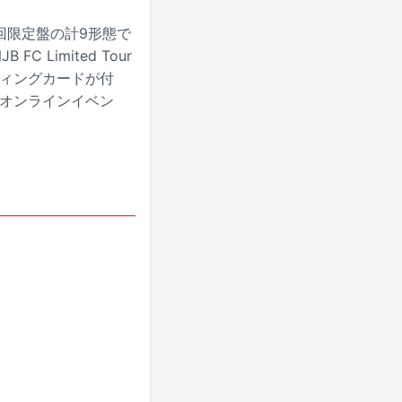
初回限定盤の計9形態で
Limited Tour
ーディングカードが付
、オンラインイベン