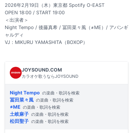
2026年2月19日（木）東京都 Spotify O-EAST
OPEN 18:00 / START 19:00
＜出演者＞
Night Tempo / 後藤真希 / 冨田菜々風（≠ME）/ アバンギ
ャルディ
VJ：MIKURU YAMASHITA（BOXOP）
JOYSOUND.COM
カラオケ歌うならJOYSOUND
Night Tempo
の楽曲・歌詞を検索
冨田菜々風
の楽曲・歌詞を検索
≠ME
の楽曲・歌詞を検索
土岐麻子
の楽曲・歌詞を検索
松田聖子
の楽曲・歌詞を検索