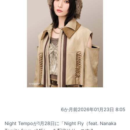
6か月前
2026年01月23日 8:05
Night Tempoが1月28日に「Night Fly（feat. Nanaka