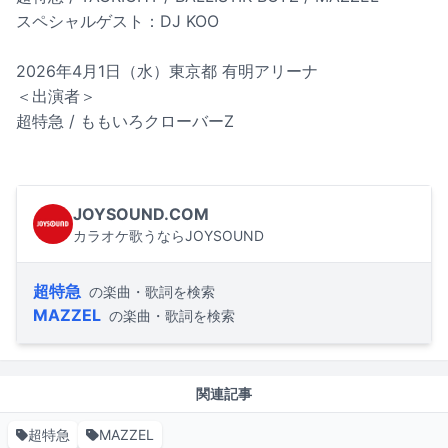
スペシャルゲスト：DJ KOO
2026年4月1日（水）東京都 有明アリーナ
＜出演者＞
超特急 / ももいろクローバーZ
JOYSOUND.COM
カラオケ歌うならJOYSOUND
超特急
の楽曲・歌詞を検索
MAZZEL
の楽曲・歌詞を検索
関連記事
超特急
MAZZEL