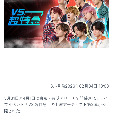
6か月前
2026年02月04日 10:03
3月31日と4月1日に東京・有明アリーナで開催されるライ
ブイベント「VS.超特急」の出演アーティスト第2弾が公
開された。