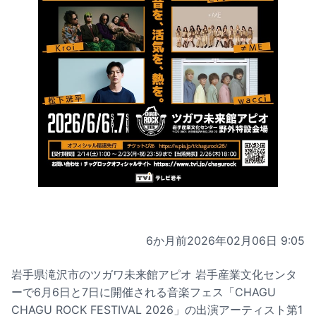
6か月前
2026年02月06日 9:05
岩手県滝沢市のツガワ未来館アピオ 岩手産業文化センタ
ーで6月6日と7日に開催される音楽フェス「CHAGU
CHAGU ROCK FESTIVAL 2026」の出演アーティスト第1