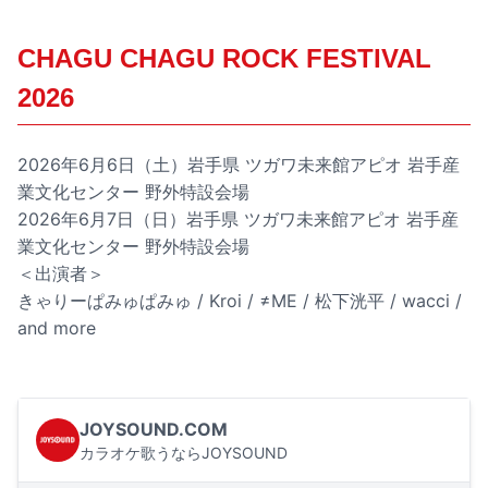
CHAGU CHAGU ROCK FESTIVAL
2026
2026年6月6日（土）岩手県 ツガワ未来館アピオ 岩手産
業文化センター 野外特設会場
2026年6月7日（日）岩手県 ツガワ未来館アピオ 岩手産
業文化センター 野外特設会場
＜出演者＞
きゃりーぱみゅぱみゅ / Kroi / ≠ME / 松下洸平 / wacci /
and more
JOYSOUND.COM
カラオケ歌うならJOYSOUND