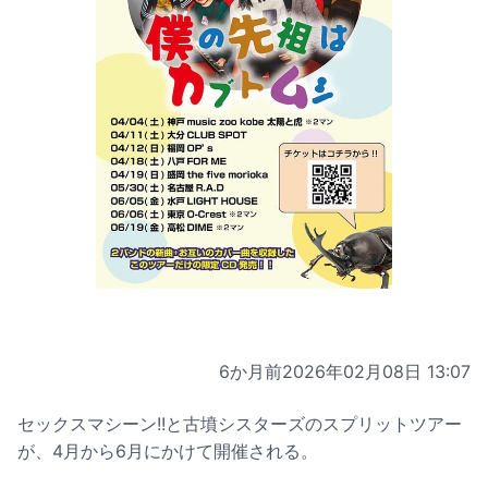
6か月前
2026年02月08日 13:07
セックスマシーン!!と古墳シスターズのスプリットツアー
が、4月から6月にかけて開催される。