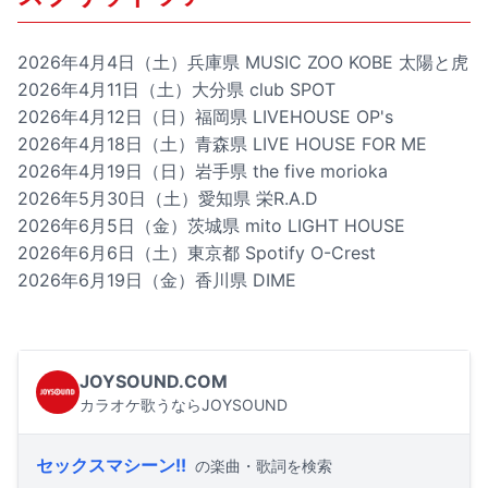
2026年4月4日（土）兵庫県 MUSIC ZOO KOBE 太陽と虎
2026年4月11日（土）大分県 club SPOT
2026年4月12日（日）福岡県 LIVEHOUSE OP's
2026年4月18日（土）青森県 LIVE HOUSE FOR ME
2026年4月19日（日）岩手県 the five morioka
2026年5月30日（土）愛知県 栄R.A.D
2026年6月5日（金）茨城県 mito LIGHT HOUSE
2026年6月6日（土）東京都 Spotify O-Crest
2026年6月19日（金）香川県 DIME
JOYSOUND.COM
カラオケ歌うならJOYSOUND
セックスマシーン!!
の楽曲・歌詞を検索