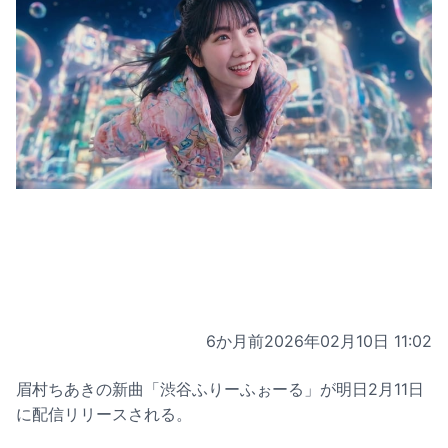
6か月前
2026年02月10日 11:02
眉村ちあきの新曲「渋谷ふりーふぉーる」が明日2月11日
に配信リリースされる。