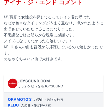
アイナ・ジ・エンド コメント
MV撮影で女性役を探してるってレイジ君に呼ばれ、
なぜか色々なタイミングがうまく重なり、導かれたように
出演させていただけることになりました。
不思議なご縁と朗らかな現場に感謝です。
ノイズになってなかったら嬉しいです！
KEIJUさんの曲も普段から拝聴しているので嬉しかったで
す。
めちゃくちゃいい曲で大好きです。
JOYSOUND.COM
カラオケ歌うならJOYSOUND
OKAMOTO'S
の楽曲・歌詞を検索
KEIJU
の楽曲・歌詞を検索