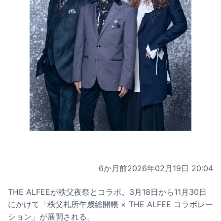
6か月前
2026年02月19日 20:04
THE ALFEEが秩父夜祭とコラボ。3月18日から11月30日
にかけて「秩父札所午歳総開帳 × THE ALFEE コラボレー
ション」が展開される。