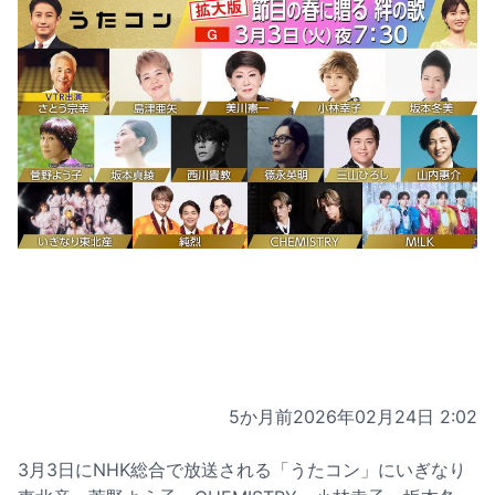
5か月前
2026年02月24日 2:02
3月3日にNHK総合で放送される「うたコン」にいぎなり