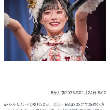
5か月前
2026年02月24日 8:02
#ババババンビが2月22日、東京・EBiS303にて単独公演