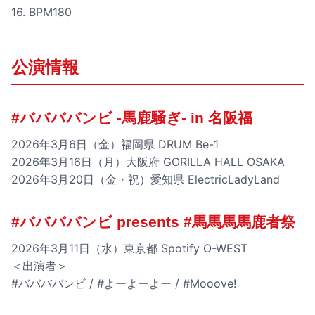
16. BPM180
公演情報
#ババババンビ -馬鹿騒ぎ- in 名阪福
2026年3月6日（金）福岡県 DRUM Be-1
2026年3月16日（月）大阪府 GORILLA HALL OSAKA
2026年3月20日（金・祝）愛知県 ElectricLadyLand
#ババババンビ presents #馬馬馬馬鹿者祭
2026年3月11日（水）東京都 Spotify O-WEST
＜出演者＞
#ババババンビ / #よーよーよー / #Mooove!