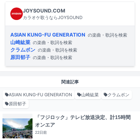
JOYSOUND.COM
カラオケ歌うならJOYSOUND
ASIAN KUNG-FU GENERATION
の楽曲・歌詞を検索
山崎紘菜
の楽曲・歌詞を検索
クラムボン
の楽曲・歌詞を検索
原田郁子
の楽曲・歌詞を検索
関連記事
ASIAN KUNG-FU GENERATION
山崎紘菜
クラムボン
原田郁子
「フジロック」テレビ放送決定、計15時間
オンエア
22日
前