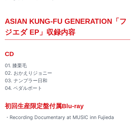
ASIAN KUNG-FU GENERATION「フ
ジエダ EP」収録内容
CD
01. 膝栗毛
02. おかえりジョニー
03. ナンプラー日和
04. ペダルボート
初回生産限定盤付属Blu-ray
・Recording Documentary at MUSIC inn Fujieda