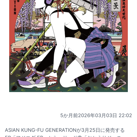
5か月前
2026年03月03日 22:02
ASIAN KUNG-FU GENERATIONが3月25日に発売する