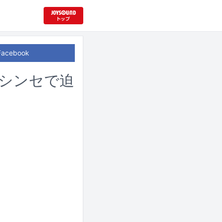
Facebook
なシンセで迫