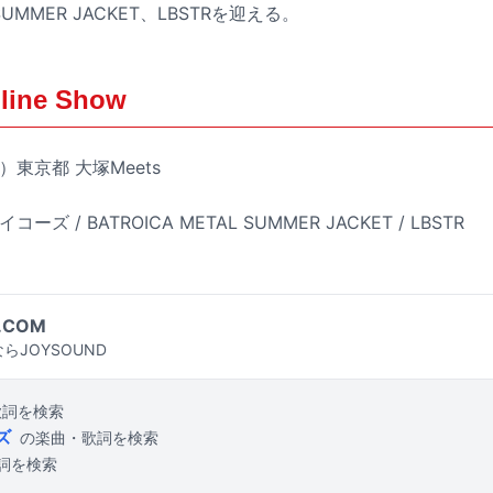
L SUMMER JACKET、LBSTRを迎える。
line Show
）東京都 大塚Meets
コーズ / BATROICA METAL SUMMER JACKET / LBSTR
.COM
らJOYSOUND
歌詞を検索
ズ
の楽曲・歌詞を検索
詞を検索