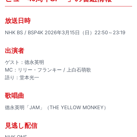
放送日時
NHK BS / BSP4K 2026年3月15日（日）22:50～23:19
出演者
ゲスト：德永英明
MC：リリー・フランキー / 上白石萌歌
語り：堂本光一
歌唱曲
德永英明「JAM」（THE YELLOW MONKEY）
見逃し配信