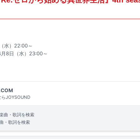
日（水）22:00～
年4月8日（水）23:00～
.COM
らJOYSOUND
楽曲・歌詞を検索
曲・歌詞を検索