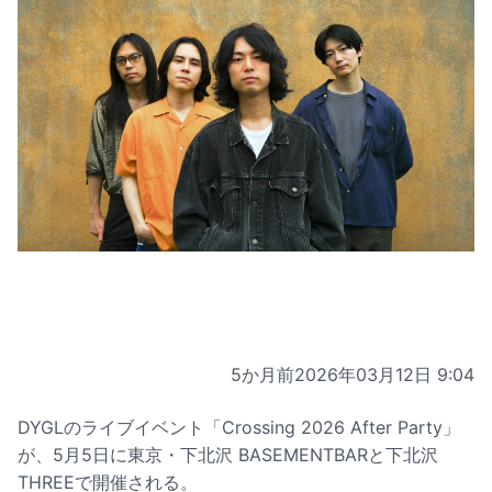
5か月前
2026年03月12日 9:04
DYGLのライブイベント「Crossing 2026 After Party」
が、5月5日に東京・下北沢 BASEMENTBARと下北沢
THREEで開催される。