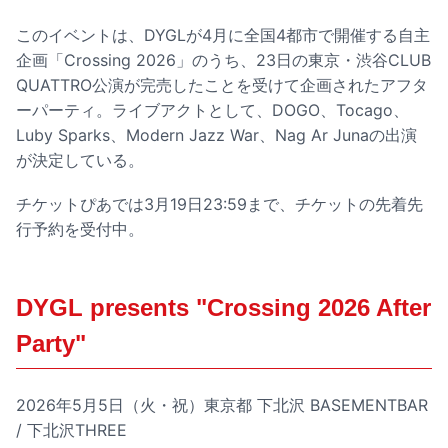
このイベントは、DYGLが4月に全国4都市で開催する自主
企画「Crossing 2026」のうち、23日の東京・渋谷CLUB
QUATTRO公演が完売したことを受けて企画されたアフタ
ーパーティ。ライブアクトとして、DOGO、Tocago、
Luby Sparks、Modern Jazz War、Nag Ar Junaの出演
が決定している。
チケットぴあでは3月19日23:59まで、チケットの先着先
行予約を受付中。
DYGL presents "Crossing 2026 After
Party"
2026年5月5日（火・祝）東京都 下北沢 BASEMENTBAR
/ 下北沢THREE