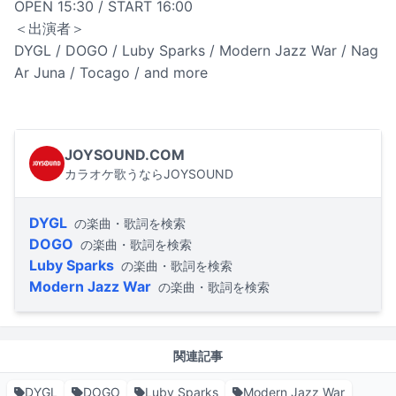
OPEN 15:30 / START 16:00
＜出演者＞
DYGL / DOGO / Luby Sparks / Modern Jazz War / Nag
Ar Juna / Tocago / and more
JOYSOUND.COM
カラオケ歌うならJOYSOUND
DYGL
の楽曲・歌詞を検索
DOGO
の楽曲・歌詞を検索
Luby Sparks
の楽曲・歌詞を検索
Modern Jazz War
の楽曲・歌詞を検索
関連記事
DYGL
DOGO
Luby Sparks
Modern Jazz War