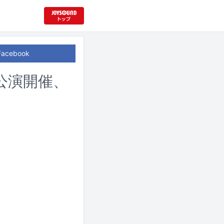
Facebook
公演開催、