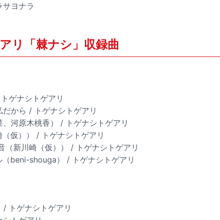
ナラサヨナラ
アリ「棘ナシ」収録曲
 / トゲナシトゲアリ
私だから / トゲナシトゲアリ
仁菜、河原木桃香） / トゲナシトゲアリ
崎（仮）） / トゲナシトゲアリ
る音（新川崎（仮）） / トゲナシトゲアリ
（beni-shouga） / トゲナシトゲアリ
ス / トゲナシトゲアリ
ゲナシトゲアリ