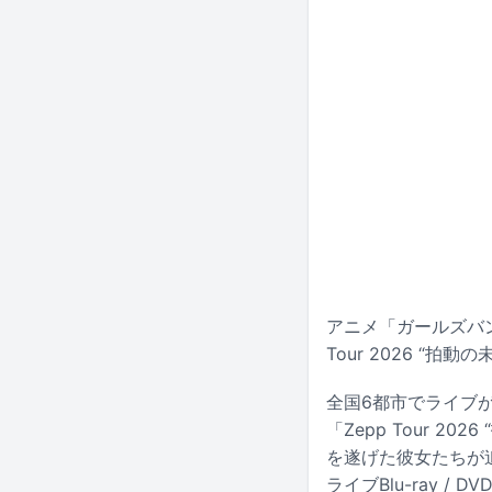
アニメ「ガールズバ
Tour 2026 
全国6都市でライブが行
「Zepp Tour 
を遂げた彼女たちが
ライブBlu-ray /