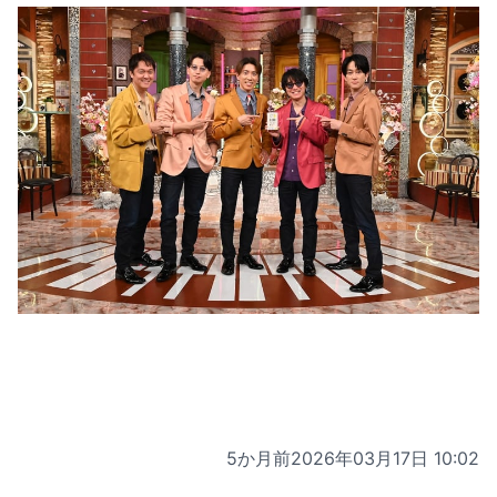
5か月前
2026年03月17日 10:02