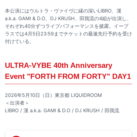
本公演にはウルトラ・ヴァイヴに縁の深いLIBRO、漢
a.k.a. GAMI & D.O、DJ KRUSH、田我流の4組が出演し、
それぞれ40分ずつライブパフォーマンスを披露。イープ
ラスでは4月5日23:59までチケットの最速先行予約を受け
付けている。
ULTRA-VYBE 40th Anniversary
Event "FORTH FROM FORTY" DAY1
2026年5月10日（日）東京都 LIQUIDROOM
＜出演者＞
LIBRO / 漢 a.k.a. GAMI & D.O / DJ KRUSH / 田我流