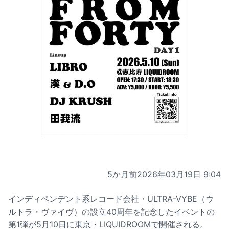
5か月前
2026年03月19日 9:04
インディペンデント系レコード会社・ULTRA-VYBE（ウ
ルトラ・ヴァイヴ）の設立40周年を記念したイベントの
第1弾が5月10日に東京・LIQUIDROOMで開催される。