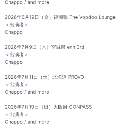
Chappo / and more
2026年6月19日（金）福岡県 The Voodoo Lounge
＜出演者＞
Chappo
2026年7月9日（木）宮城県 enn 3rd
＜出演者＞
Chappo
2026年7月11日（土）北海道 PROVO
＜出演者＞
Chappo / and more
2026年7月19日（日）大阪府 CONPASS
＜出演者＞
Chappo / and more