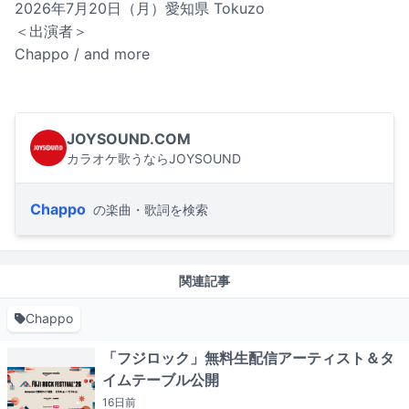
2026年7月20日（月）愛知県 Tokuzo
＜出演者＞
Chappo / and more
JOYSOUND.COM
カラオケ歌うならJOYSOUND
Chappo
の楽曲・歌詞を検索
関連記事
Chappo
「フジロック」無料生配信アーティスト＆タ
イムテーブル公開
16日
前