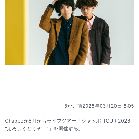
5か月前
2026年03月20日 8:05
Chappoが6月からライブツアー「シャッポ TOUR 2026
“よろしくどうぞ！”」を開催する。