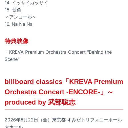
14. イッサイガッサイ
15. 音色
＜アンコール＞
16. Na Na Na
特典映像
・KREVA Premium Orchestra Concert "Behind the
Scene"
billboard classics「KREVA Premium
Orchestra Concert -ENCORE-」～
produced by 武部聡志
2026年5月22日（金）東京都 すみだトリフォニーホール
大ホール