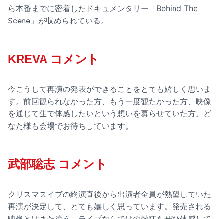
ら本番までに密着したドキュメンタリー「Behind The
Scene」が収められている。
KREVA コメント
今こうして再演の発表ができることをとても嬉しく思いま
す。前回観られなかった方、もう一度観たかった方、映像
を通じて生で体感したいという想いを募らせていた方。ど
なた様も会場でお待ちしています。
武部聡志 コメント
クリスマスイブの終演直後から出演者全員が熱望していた
再演が決定して、とても嬉しく思っています。発売される
映像とはまた違う、ライブならではの熱狂をぜひ体感して