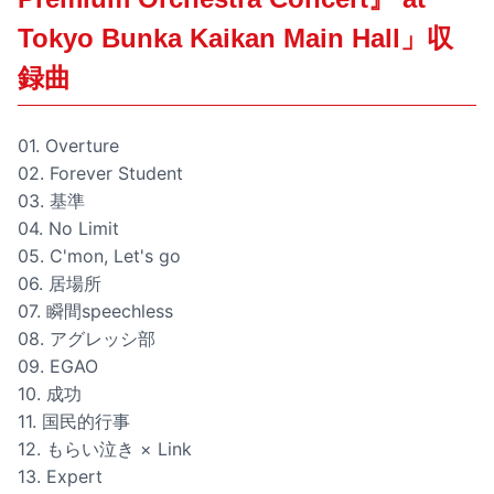
Tokyo Bunka Kaikan Main Hall」収
録曲
01. Overture
02. Forever Student
03. 基準
04. No Limit
05. C'mon, Let's go
06. 居場所
07. 瞬間speechless
08. アグレッシ部
09. EGAO
10. 成功
11. 国民的行事
12. もらい泣き × Link
13. Expert