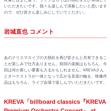
いただきたいです。我々も楽しんで演奏したいと思います
ので、ぜひ皆さん楽しみにしていてください。
岩城直也 コメント
あのクリスマスイブの大熱狂を再び皆さんと共有できるこ
とが楽しみで仕方ありません。前回の楽曲はもちろん、今
回は何か新しい要素も入るかもしれません。KREVAさん
とオーケストラが一体となって広がる音楽の輪を、映像作
品はもちろん、ライブ会場で楽しんでいただきたいです。
KREVA「billboard classics『KREVA
Premium Orchestra Concert』 at