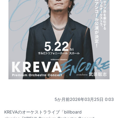
5か月前
2026年03月25日 0:03
KREVAのオーケストラライブ「billboard