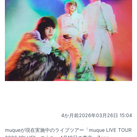
4か月前
2026年03月26日 15:04
muqueが現在実施中のライブツアー「muque LIVE TOUR