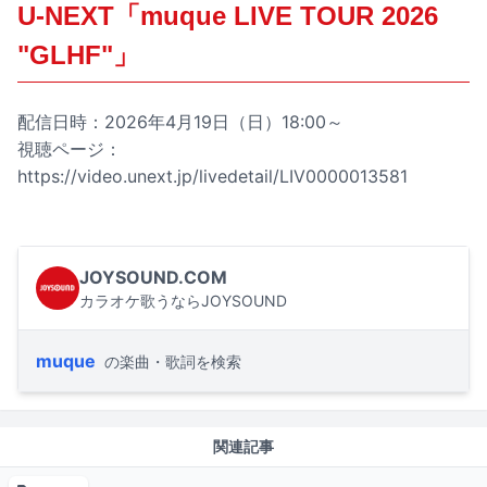
U-NEXT「muque LIVE TOUR 2026
"GLHF"」
配信日時：2026年4月19日（日）18:00～
視聴ページ：
https://video.unext.jp/livedetail/LIV0000013581
JOYSOUND.COM
カラオケ歌うならJOYSOUND
muque
の楽曲・歌詞を検索
関連記事